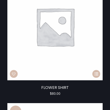
FLOWER SHIRT
$
80.00