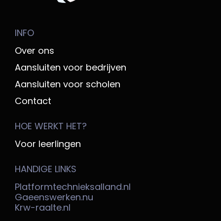
INFO
Over ons
Aansluiten voor bedrijven
Aansluiten voor scholen
Contact
HOE WERKT HET?
Voor leerlingen
HANDIGE LINKS
Platformtechnieksalland.nl
Gaeenswerken.nu
Krw-raalte.nl