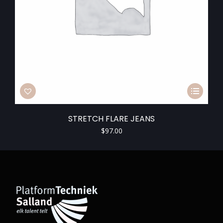
STRETCH FLARE JEANS
$
97.00