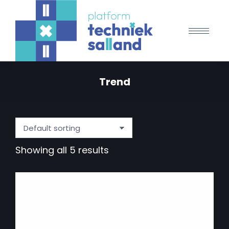
Trend
Showing all 5 results