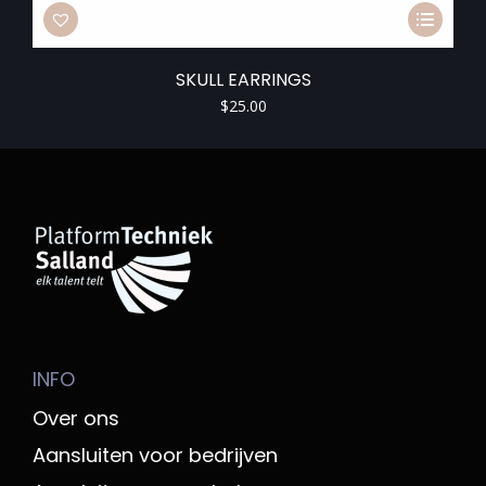
SKULL EARRINGS
$
25.00
INFO
Over ons
Aansluiten voor bedrijven