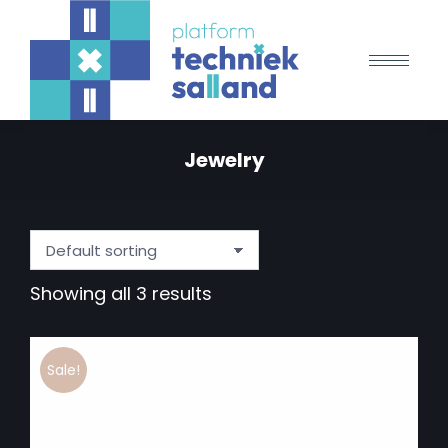
Jewelry
Showing all 3 results
Sale!