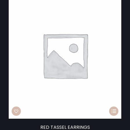
RED TASSEL EARRINGS