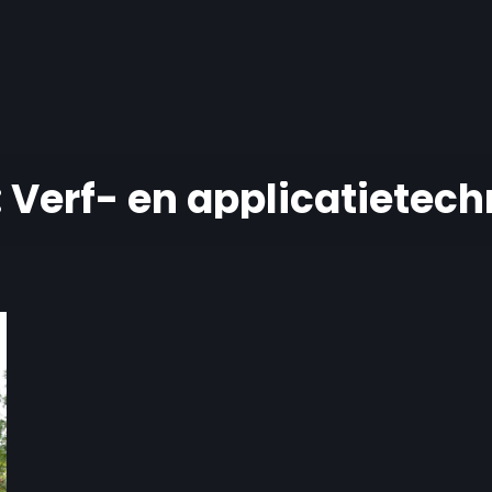
:
Verf- en applicatietech