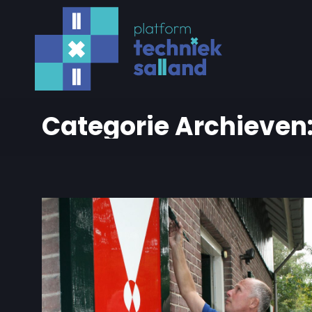
Categorie Archieven