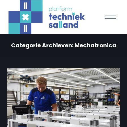
Categorie Archieven:
Mechatronica