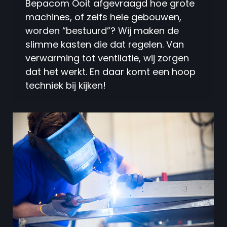
Bepacom Ooit afgevraagd hoe grote
machines, of zelfs hele gebouwen,
worden “bestuurd”? Wij maken de
slimme kasten die dat regelen. Van
verwarming tot ventilatie, wij zorgen
dat het werkt. En daar komt een hoop
techniek bij kijken!