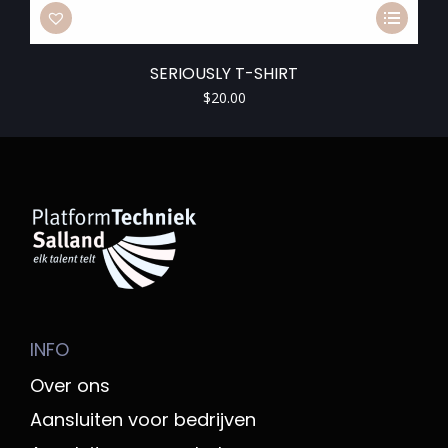
SERIOUSLY T-SHIRT
$
20.00
INFO
Over ons
Aansluiten voor bedrijven