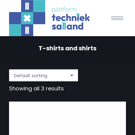
T-shirts and shirts
Showing all 3 results