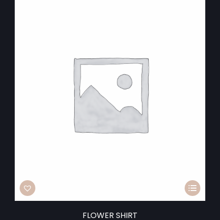
FLOWER SHIRT