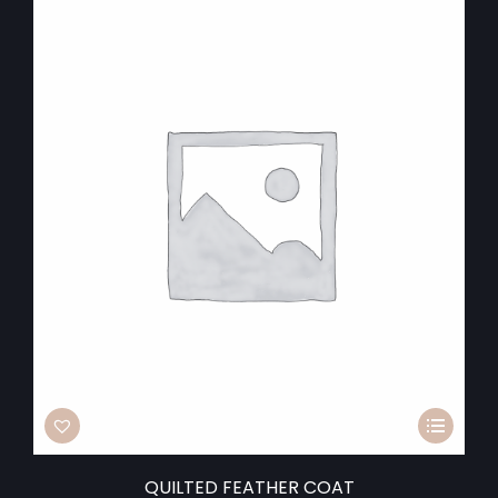
QUILTED FEATHER COAT