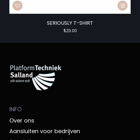
SERIOUSLY T-SHIRT
$
20.00
INFO
Over ons
Aansluiten voor bedrijven