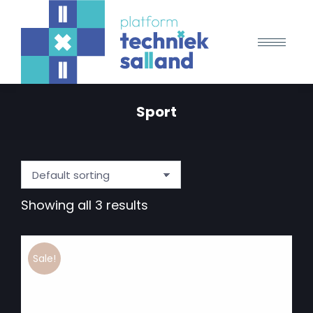
Sport
Showing all 3 results
Sale!