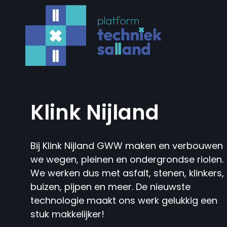
Klink Nijland
Bij Klink Nijland GWW maken en verbouwen
we wegen, pleinen en ondergrondse riolen.
We werken dus met asfalt, stenen, klinkers,
buizen, pijpen en meer. De nieuwste
technologie maakt ons werk gelukkig een
stuk makkelijker!